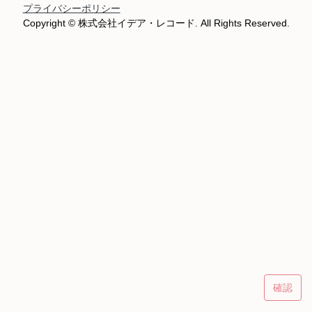
プライバシーポリシー
Copyright © 株式会社イデア・レコード. All Rights Reserved.
確認