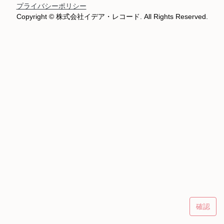
プライバシーポリシー
Copyright © 株式会社イデア・レコード. All Rights Reserved.
確認